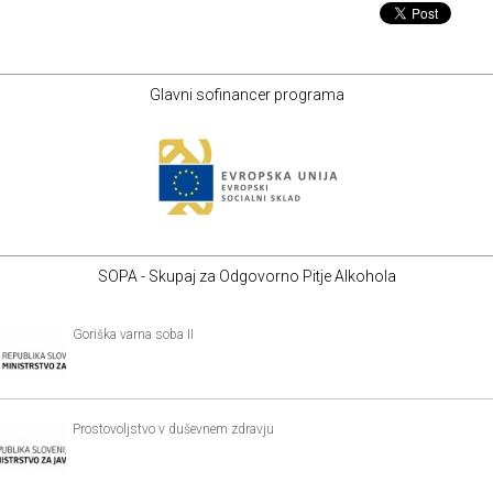
Glavni sofinancer programa
SOPA - Skupaj za Odgovorno Pitje Alkohola
Goriška varna soba II
Prostovoljstvo v duševnem zdravju