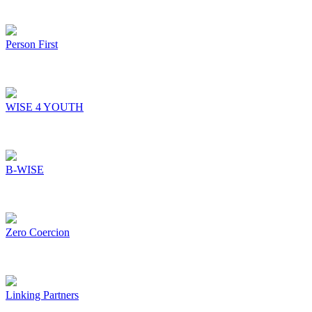
Person First
WISE 4 YOUTH
B-WISE
Zero Coercion
Linking Partners