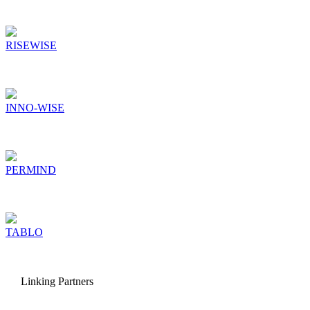
RISEWISE
INNO-WISE
PERMIND
TABLO
Linking Partners