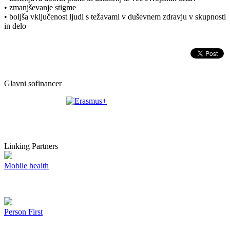
• zmanjševanje stigme
• boljša vključenost ljudi s težavami v duševnem zdravju v skupnosti
in delo
Glavni sofinancer
Linking Partners
Mobile health
Person First