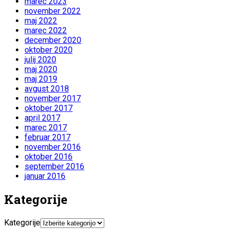
marec 2023
november 2022
maj 2022
marec 2022
december 2020
oktober 2020
julij 2020
maj 2020
maj 2019
avgust 2018
november 2017
oktober 2017
april 2017
marec 2017
februar 2017
november 2016
oktober 2016
september 2016
januar 2016
Kategorije
Kategorije