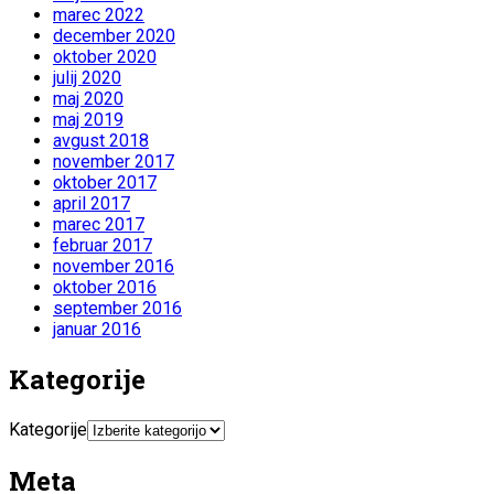
marec 2022
december 2020
oktober 2020
julij 2020
maj 2020
maj 2019
avgust 2018
november 2017
oktober 2017
april 2017
marec 2017
februar 2017
november 2016
oktober 2016
september 2016
januar 2016
Kategorije
Kategorije
Meta