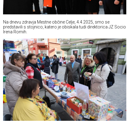
Na dnevu zdravja Mestne občine Celje, 4.4.2025, smo se
predstavili s stojnico, katero je obiskala tudi direktorica JZ Socio
Irena Romih.