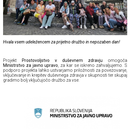
Hvala vsem udeležencem za prijetno družbo in nepozaben dan!
Projekt
Prostovoljstvo v duševnem zdravju
omogoča
Ministrstvo za javno upravo
, za kar se iskreno zahvaljujemo. S
podporo projekta lahko ustvarjamo priložnosti za povezovanje,
vključevanje in krepitev duševnega zdravja v skupnosti ter skupaj
gradimo bolj vključujočo družbo za vse.